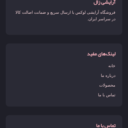
آرایشی زال
فروشگاه آرایشی لوکس با ارسال سریع و ضمانت اصالت کالا
در سراسر ایران.
لینک‌های مفید
خانه
درباره ما
محصولات
تماس با ما
تماس با ما