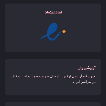
نماد اعتماد
آرایشی زال
فروشگاه آرایشی لوکس با ارسال سریع و ضمانت اصالت کالا
در سراسر ایران.