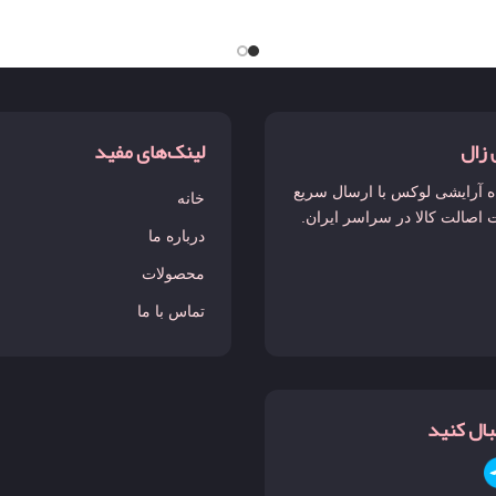
 زال
لینک‌های مفید
 آرایشی لوکس با ارسال سریع
خانه
 اصالت کالا در سراسر ایران.
درباره ما
محصولات
تماس با ما
نبال کنید