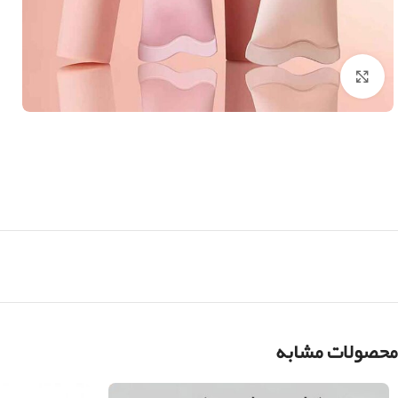
بزرگنمایی تصویر
محصولات مشابه