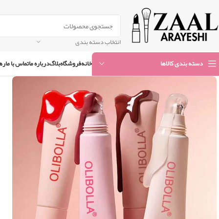
انتخاب دسته بندی
خانه
فروشگاه
بلاگ
درباره ما
تماس با ما
ره
دسته بندی کالاها