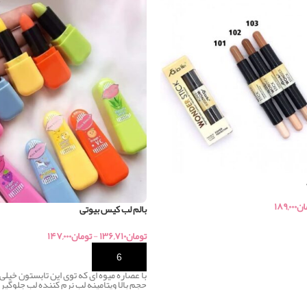
ان
۱۸۹,۰۰۰
بالم لب کیس بیوتی
تومان
۱۳۶,۷۱۰
-
تومان
۱۴۷,۰۰۰
خرید
با عصاره میوه ای که توی این تابستون خیلی 
حجم بالا ویتامینه لب نرم کننده لب جلوگیر