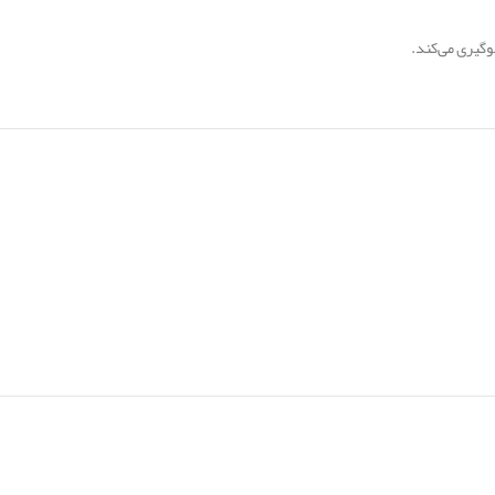
گیری می‌کند.