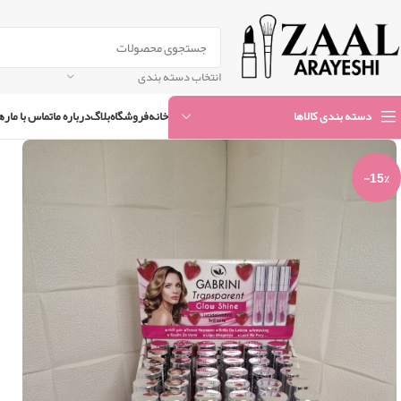
انتخاب دسته بندی
خانه
فروشگاه
بلاگ
درباره ما
تماس با ما
ره
دسته بندی کالاها
-15%