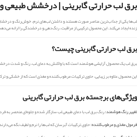
برق لب حرارتی گابرینی | درخشش طبیعی و ج
لب‌ها یکی از جذاب‌ترین عناصر صورت هستند و داشتن لب‌های نرم، خوش‌رنگ و درخشا
زنده ایجاد می‌کند. این محصول ترکیبی از مراقبت، رنگ‌دهی و درخشندگی را ارائه می‌دهد و
برق لب حرارتی گابرینی چیست؟
برق لب یک محصول آرایشی هوشمند است که با واکنش به دمای لب، رنگ و شدت درخشندگی خو
این محصول علاوه بر زیبایی، حاوی ترکیبات مرطوب‌کننده و مغذی است که از خشکی و ترک
ویژگی‌های برجسته برق لب حرارتی گابرینی
تغییر رنگ هوشمند:
رنگ برق لب با دمای طبیعی لب سازگار شده و جلوه‌ای منحصر به فرد و
فرمول مغذی و مرطوب‌کننده:
حاوی ترکیبات آبرسان که لب‌ها را نرم و لطیف نگه می‌دارند