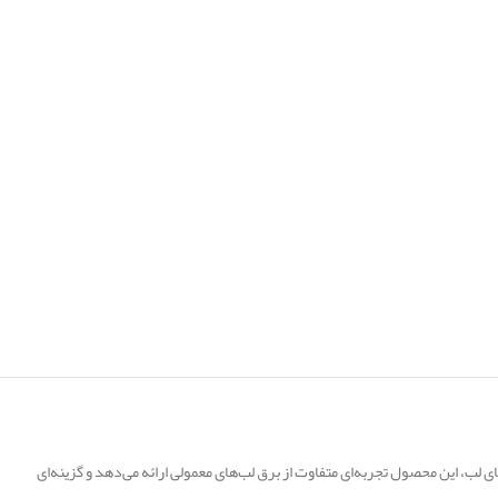
لب، این محصول تجربه‌ای متفاوت از برق لب‌های معمولی ارائه می‌دهد و گزینه‌ای