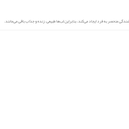
ی منحصر به فرد ایجاد می‌کند، بنابراین لب‌ها طبیعی، زنده و جذاب باقی می‌مانند.