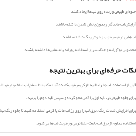
جلوه‌ای طبیعی و زنده روی لب‌ها ایجاد کنند
آرایش لب ماندگار و بدون پخش شدن داشته باشند
لب‌هایی نرم، مرطوب و خوش‌رنگ داشته باشند
محصولی نوآورانه و جذاب برای استفاده روزانه یا مهمانی‌ها داشته باشند
نکات حرفه‌ای برای بهترین نتیجه
قبل از استفاده، لب‌ها را با لایه نازکی مرطوب‌کننده آماده کنید تا سطح لب صاف و نرم باش
برای جلوه طبیعی‌تر، لایه اول را کمی محو کرده و سپس لایه دوم را بزنید.
برای افزایش شدت رنگ، برق لب را روی رژ لب مات یا کرمی استفاده کنید تا جلوه رنگ بی
استفاده مداوم از برق لب باعث حفظ نرمی و رطوبت لب‌ها می‌شود.