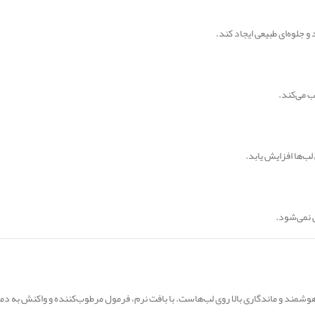
 جلوه‌ای طبیعی ایجاد کند.
ب می‌کند.
لب‌ها افزایش یابد.
 نمی‌شود.
شمند و ماندگاری بالا روی لب‌هاست. با بافت نرم، فرمول مرطوب‌کننده و واکنش به دمای 