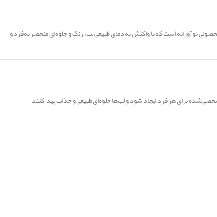
صولی نوآورانه است که با واکنش به دمای طبیعی لب، رنگ و جلوه‌ای منحصر به‌فرد و
ی‌شده برای هر فرد ایجاد شود و لب‌ها جلوه‌ای طبیعی و جذاب پیدا کنند.