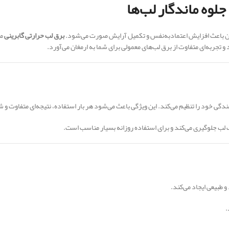
لوه ماندگار لب‌ها
ن باعث افزایش اعتمادبه‌نفس و تکمیل آرایش صورت می‌شود.
برق لب حرارتی گابرینی
مح
 تجربه‌ای متفاوت از برق لب‌های معمولی برای شما به ارمغان می‌آورد.
د را تنظیم می‌کند. این ویژگی باعث می‌شود هر بار استفاده، نتیجه‌ای متفاوت و شخص
 لب جلوگیری می‌کند و برای استفاده روزانه بسیار مناسب است.
 طبیعی ایجاد می‌کند.
.