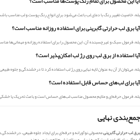
آیا این محصول برای تمام رنگ پوست‌ها مناسب است؟
بله، خاصیت تغییر رنگ با دمای لب باعث می‌شود برای انواع رنگ پوست و لب مناسب باشد و
آیا برق لب حرارتی گابرینی برای استفاده روزانه مناسب است؟
بله، فرمول سبک و غیرچسبنده آن، این محصول را برای استفاده روزانه و مهمانی‌ها مناس
آیا استفاده از برق لب روی رژ لب امکان‌پذیر است؟
بله، می‌توان از آن به عنوان لایه نهایی روی رژ لب استفاده کرد تا درخشندگی و جلوه طبیعی 
آیا برای لب‌های حساس قابل استفاده است؟
بله، فرمول حرفه‌ای و ملایم محصول مناسب لب‌های حساس است و باعث تحریک یا خشکی
جمع‌بندی نهایی
برق لب حرارتی گابرینی
محصولی نوآورانه و حرفه‌ای برای ایجاد جلوه طبیعی، درخشندگی هو
ایده‌آل برای افرادی است که به زیبایی و سلامت لب‌ها اهمیت می‌دهند.