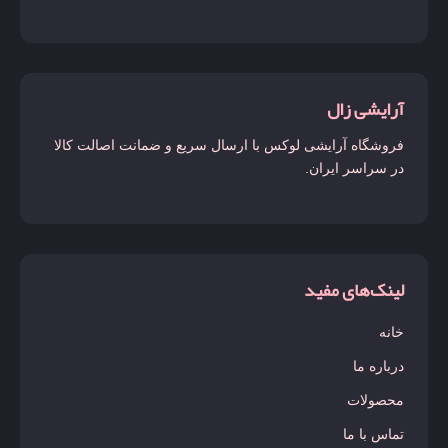
آرایشی زال
فروشگاه آرایشی لوکس با ارسال سریع و ضمانت اصالت کالا
در سراسر ایران.
لینک‌های مفید
خانه
درباره ما
محصولات
تماس با ما