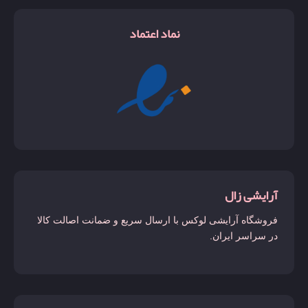
نماد اعتماد
آرایشی زال
فروشگاه آرایشی لوکس با ارسال سریع و ضمانت اصالت کالا
در سراسر ایران.