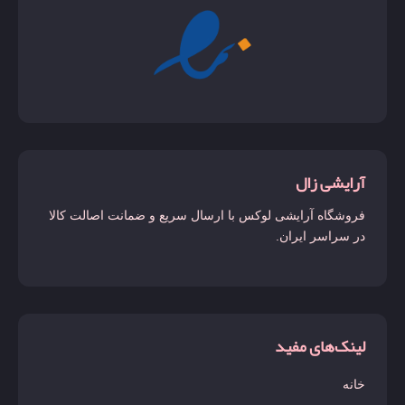
آرایشی زال
فروشگاه آرایشی لوکس با ارسال سریع و ضمانت اصالت کالا
در سراسر ایران.
لینک‌های مفید
خانه