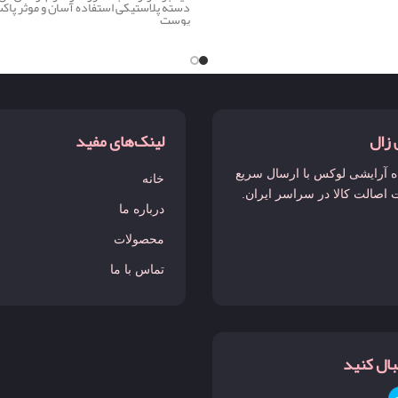
دسته پلاستیکی استفاده آسان و موثر پاک
پوست
 زال
لینک‌های مفید
 آرایشی لوکس با ارسال سریع
خانه
 اصالت کالا در سراسر ایران.
درباره ما
محصولات
تماس با ما
نبال کنید