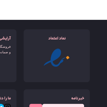
نماد اعتماد
آرایشی
فروشگاه
و ضمانت
خبرنامه
ما را د