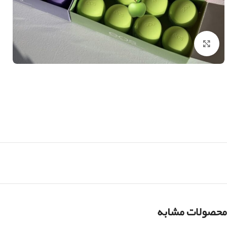
بزرگنمایی تصویر
محصولات مشابه