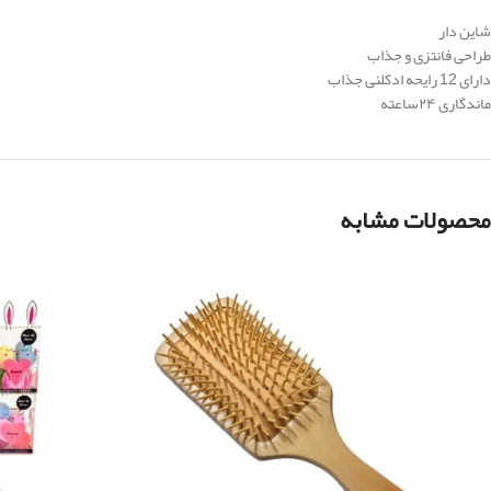
شاین دار
طراحی فانتزی و جذاب
دارای 12 رایحه ادکلنی جذاب
ماندگاری ۲۴ساعته
محصولات مشابه