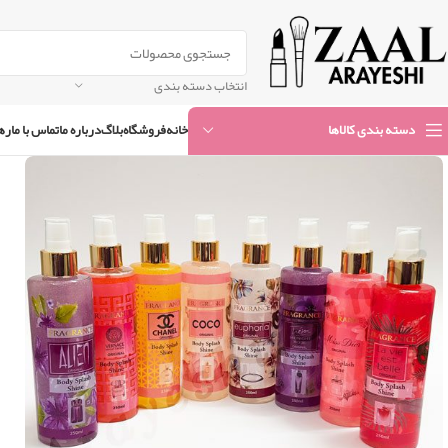
انتخاب دسته بندی
خانه
فروشگاه
بلاگ
درباره ما
تماس با ما
ره
دسته بندی کالاها