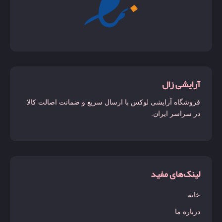
آرایشی زال
فروشگاه آرایشی لوکس با ارسال سریع و ضمانت اصالت کالا
در سراسر ایران.
لینک‌های مفید
خانه
درباره ما