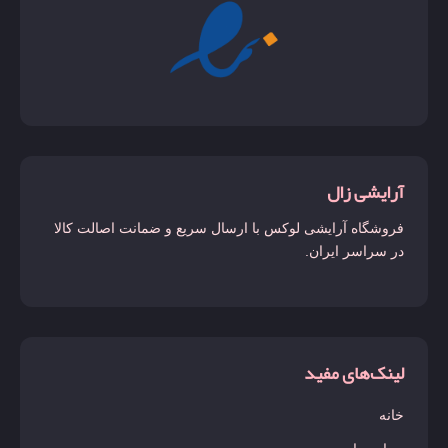
آرایشی زال
فروشگاه آرایشی لوکس با ارسال سریع و ضمانت اصالت کالا
در سراسر ایران.
لینک‌های مفید
خانه