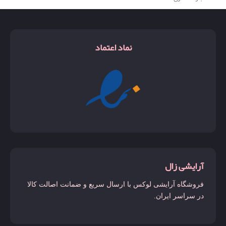
نماد اعتماد
آرایشی زال
فروشگاه آرایشی لوکس با ارسال سریع و ضمانت اصالت کالا
در سراسر ایران.