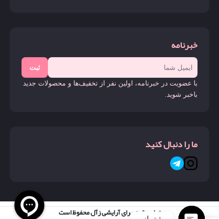
خبرنامه
ثبت
با عضویت در خبرنامه، اولین نفر از تخفیف‌ها و محصولات جدید
باخبر شوید.
ما را دنبال کنید
تمام حقوق برای آرایشی زآل محفوظ است
پشتیبانی