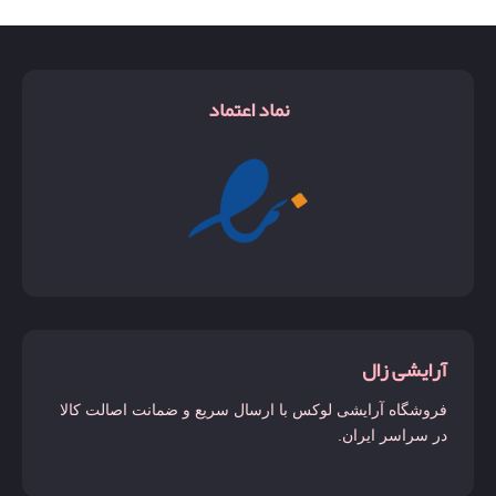
نماد اعتماد
آرایشی زال
فروشگاه آرایشی لوکس با ارسال سریع و ضمانت اصالت کالا
در سراسر ایران.