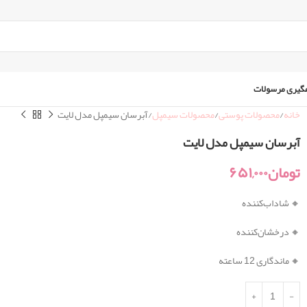
گیری مرسولات
خانه
محصولات پوستی
محصولات سیمپل
آبرسان سیمپل مدل لایت
آبرسان سیمپل مدل لایت
تومان
۶۵۱,۰۰۰
🔸 شاداب‌کننده
🔸 درخشان‌کننده
🔸 ماندگاری 12 ساعته