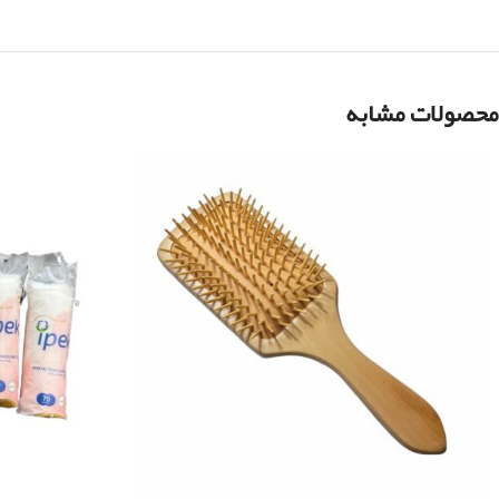
محصولات مشابه