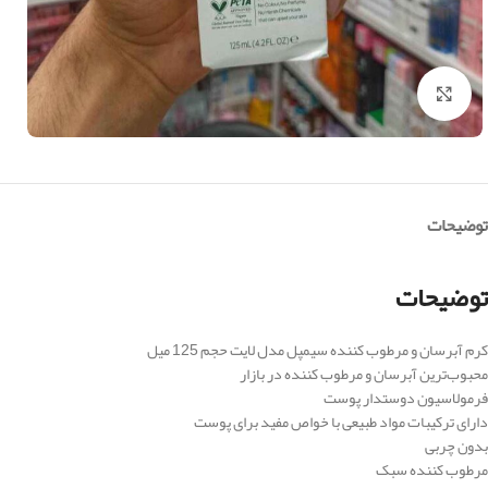
بزرگنمایی تصویر
توضیحات
توضیحات
کرم آبرسان و مرطوب کننده سیمپل مدل لایت حجم 125 میل
محبوب‌ترین آبرسان و مرطوب کننده در بازار
فرمولاسیون دوستدار پوست
دارای ترکیبات مواد طبیعی با خواص مفید برای پوست
بدون چربی
مرطوب کننده سبک