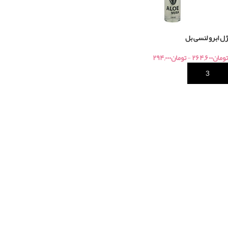
ژل ابرو لنسی بل
تومان
۲۶۴,۶۰۰
-
تومان
۲۹۴,۰۰۰
خرید