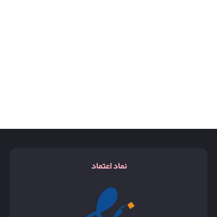
نماد اعتماد