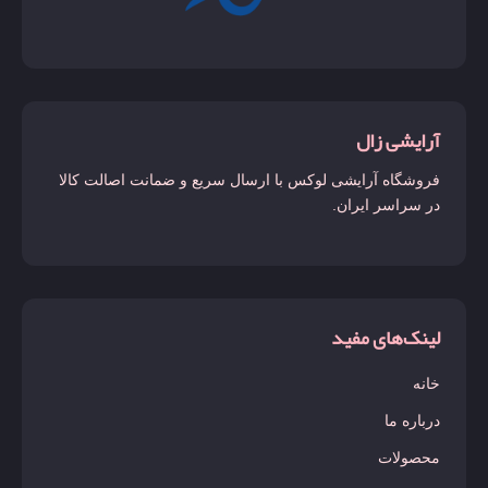
آرایشی زال
فروشگاه آرایشی لوکس با ارسال سریع و ضمانت اصالت کالا
در سراسر ایران.
لینک‌های مفید
خانه
درباره ما
محصولات