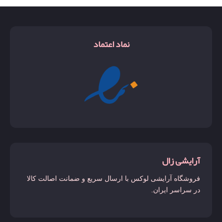
نماد اعتماد
آرایشی زال
فروشگاه آرایشی لوکس با ارسال سریع و ضمانت اصالت کالا
در سراسر ایران.