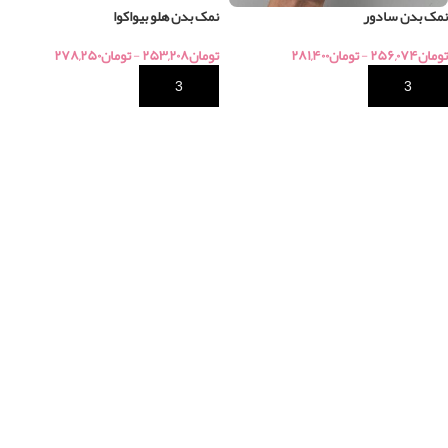
نمک بدن سادور
نمک بدن هلو بیواکوا
تومان
۲۵۶,۰۷۴
-
تومان
۲۸۱,۴۰۰
تومان
۲۵۳,۲۰۸
-
تومان
۲۷۸,۲۵۰
خرید
خرید