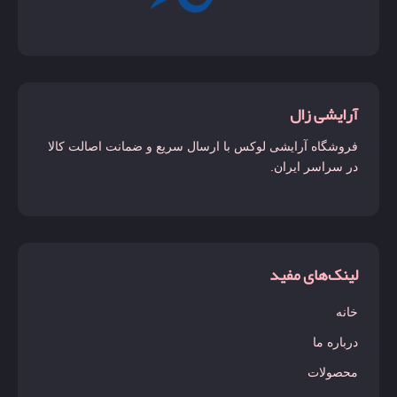
آرایشی زال
فروشگاه آرایشی لوکس با ارسال سریع و ضمانت اصالت کالا
در سراسر ایران.
لینک‌های مفید
خانه
درباره ما
محصولات