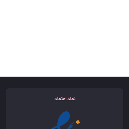
نماد اعتماد