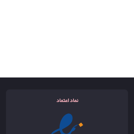
نماد اعتماد