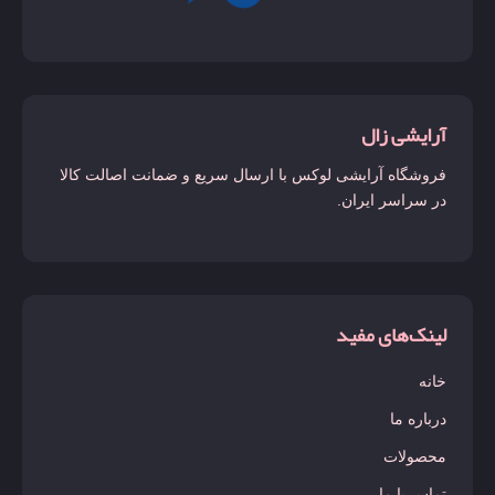
آرایشی زال
فروشگاه آرایشی لوکس با ارسال سریع و ضمانت اصالت کالا
در سراسر ایران.
لینک‌های مفید
خانه
درباره ما
محصولات
تماس با ما