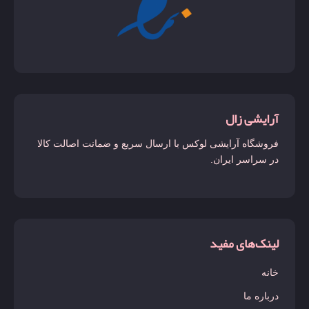
آرایشی زال
فروشگاه آرایشی لوکس با ارسال سریع و ضمانت اصالت کالا
در سراسر ایران.
لینک‌های مفید
خانه
درباره ما