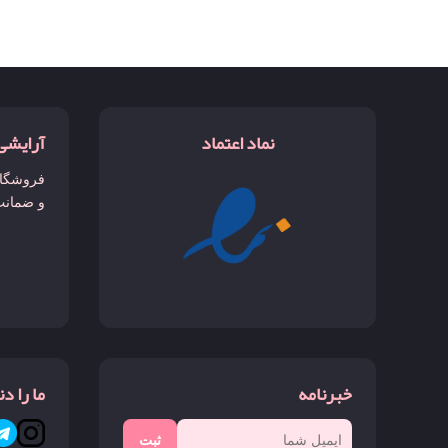
نماد اعتماد
آرایشی
فروشگاه
و ضمانت
خبرنامه
ما را د
ثبت