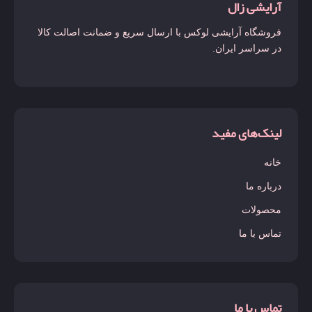
آرایشی زال
فروشگاه آرایشی لوکس با ارسال سریع و ضمانت اصالت کالا
در سراسر ایران.
لینک‌های مفید
خانه
درباره ما
محصولات
تماس با ما
تماس با ما