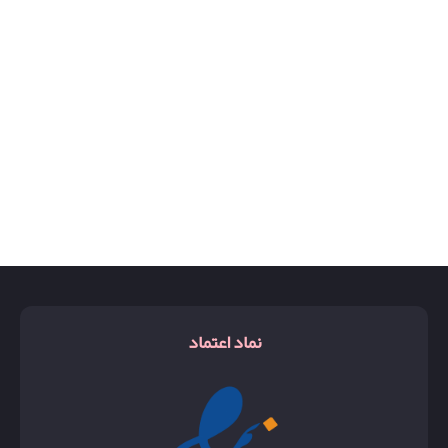
نماد اعتماد