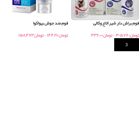
فوم براش دار شیر الاغ وکالی
فوم ضد جوش بیواکوا
تومان
۳۰۵,۷۶۰
-
تومان
۳۳۶,۰۰۰
تومان
۱۴۴,۲۱۰
-
تومان
۱۵۸,۴۷۳
خرید
خرید