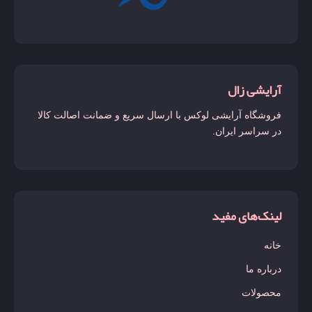
آرایشی زال
فروشگاه آرایشی لوکس با ارسال سریع و ضمانت اصالت کالا
در سراسر ایران.
لینک‌های مفید
خانه
درباره ما
محصولات