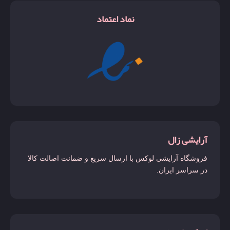
نماد اعتماد
آرایشی زال
فروشگاه آرایشی لوکس با ارسال سریع و ضمانت اصالت کالا
در سراسر ایران.