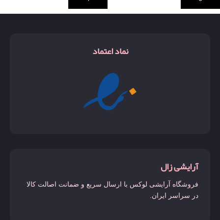
نماد اعتماد
آرایشی زال
فروشگاه آرایشی لوکس با ارسال سریع و ضمانت اصالت کالا
در سراسر ایران.