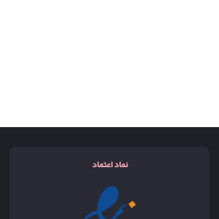
نماد اعتماد