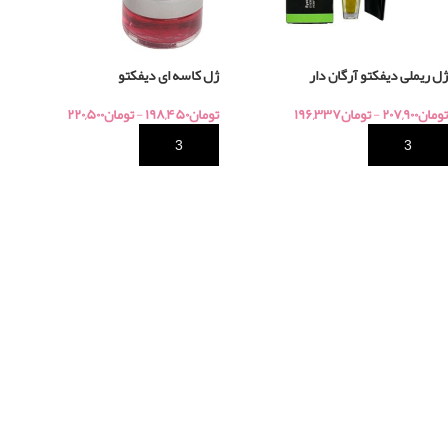
ژل ریملی دیفکتو آرگان دار
ژل کاسه ای دیفکتو
تومان
۲۰۷,۹۰۰
-
تومان
۱۹۶,۳۳۷
تومان
۱۹۸,۴۵۰
-
تومان
۲۲۰,۵۰۰
خرید
خرید