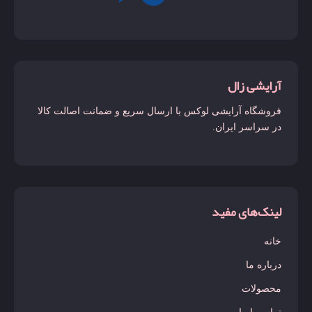
آرایشی زال
فروشگاه آرایشی لوکس با ارسال سریع و ضمانت اصالت کالا
در سراسر ایران.
لینک‌های مفید
خانه
درباره ما
محصولات