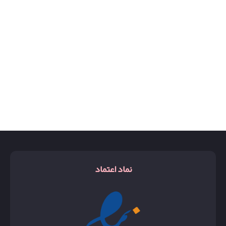
نماد اعتماد