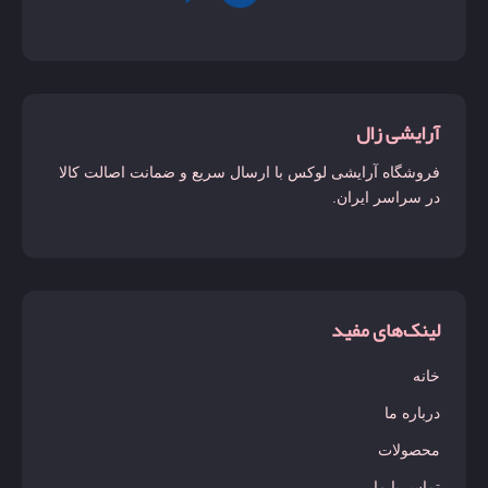
آرایشی زال
فروشگاه آرایشی لوکس با ارسال سریع و ضمانت اصالت کالا
در سراسر ایران.
لینک‌های مفید
خانه
درباره ما
محصولات
تماس با ما