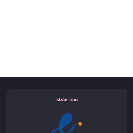
نماد اعتماد