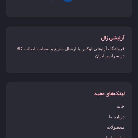
آرایشی زال
فروشگاه آرایشی لوکس با ارسال سریع و ضمانت اصالت کالا
در سراسر ایران.
لینک‌های مفید
خانه
درباره ما
محصولات
تماس با ما