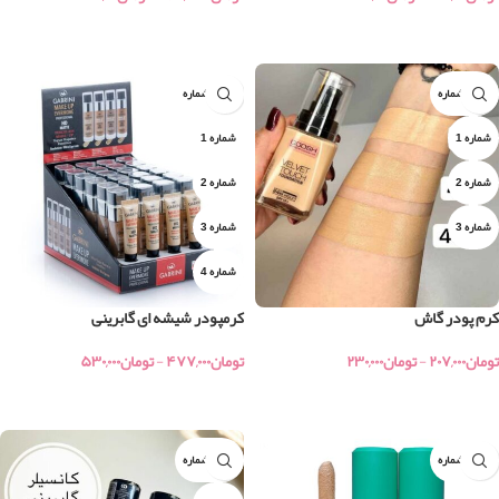
خرید
خرید
جور ۳ شماره
جور ۴ شماره
شماره 1
شماره 1
شماره 2
شماره 2
شماره 3
شماره 3
شماره 4
کرم پودر گاش
کرمپودر شیشه ای گابرینی
تومان
۲۰۷,۰۰۰
-
تومان
۲۳۰,۰۰۰
تومان
۴۷۷,۰۰۰
-
تومان
۵۳۰,۰۰۰
خرید
خرید
جور ۳ شماره
جور ۳ شماره