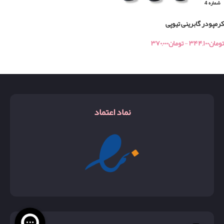
شماره 4
کرمپودر گابرینی تیوپی
تومان
۳۴۴,۱۰۰
-
تومان
۳۷۰,۰۰۰
خرید
نماد اعتماد