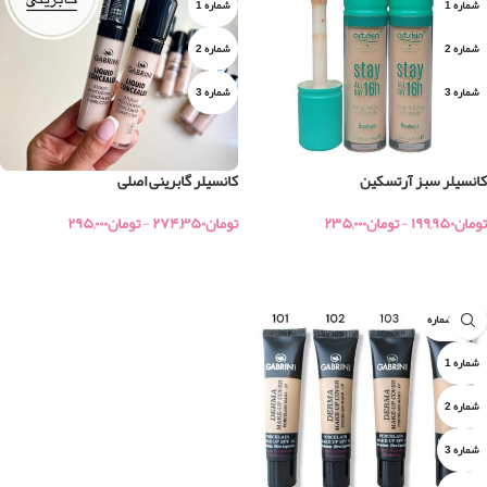
شماره 1
شماره 1
شماره 2
شماره 2
شماره 3
شماره 3
کانسیلر سبز آرتسکین
کانسیلر گابرینی اصلی
تومان
۱۹۹,۹۵۰
-
تومان
۲۳۵,۰۰۰
تومان
۲۷۴,۳۵۰
-
تومان
۲۹۵,۰۰۰
خرید
خرید
جور ۴ شماره
شماره 1
شماره 2
شماره 3