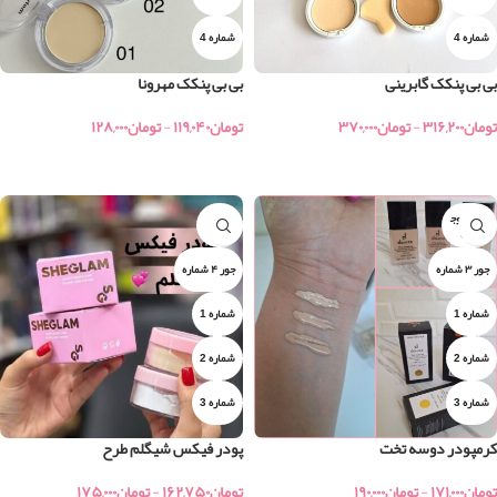
شماره 4
شماره 4
بی بی پنکک گابرینی
بی بی پنکک مهرونا
تومان
۳۱۶,۲۰۰
-
تومان
۳۷۰,۰۰۰
تومان
۱۱۹,۰۴۰
-
تومان
۱۲۸,۰۰۰
خرید
خرید
اتمام موج
بی رنگ
ودی
جور ۳ شماره
جور ۴ شماره
شماره 1
شماره 1
شماره 2
شماره 2
شماره 3
شماره 3
کرمپودر دوسه تخت
پودر فیکس شیگلم طرح
تومان
۱۷۱,۰۰۰
-
تومان
۱۹۰,۰۰۰
تومان
۱۶۲,۷۵۰
-
تومان
۱۷۵,۰۰۰